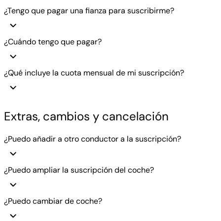
¿Tengo que pagar una fianza para suscribirme?
¿Cuándo tengo que pagar?
¿Qué incluye la cuota mensual de mi suscripción?
Extras, cambios y cancelación
¿Puedo añadir a otro conductor a la suscripción?
¿Puedo ampliar la suscripción del coche?
¿Puedo cambiar de coche?