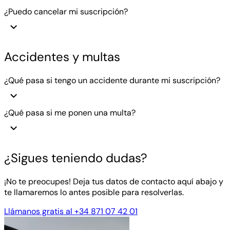
¿Puedo cancelar mi suscripción?
Accidentes y multas
¿Qué pasa si tengo un accidente durante mi suscripción?
¿Qué pasa si me ponen una multa?
¿Sigues teniendo dudas?
¡No te preocupes! Deja tus datos de contacto aquí abajo y
te llamaremos lo antes posible para resolverlas.
Llámanos gratis al +34 871 07 42 01