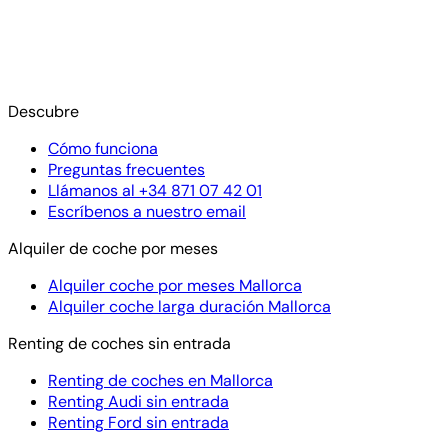
Descubre
Cómo funciona
Preguntas frecuentes
Llámanos al +34 871 07 42 01
Escríbenos a nuestro email
Alquiler de coche por meses
Alquiler coche por meses Mallorca
Alquiler coche larga duración Mallorca
Renting de coches sin entrada
Renting de coches en Mallorca
Renting Audi sin entrada
Renting Ford sin entrada