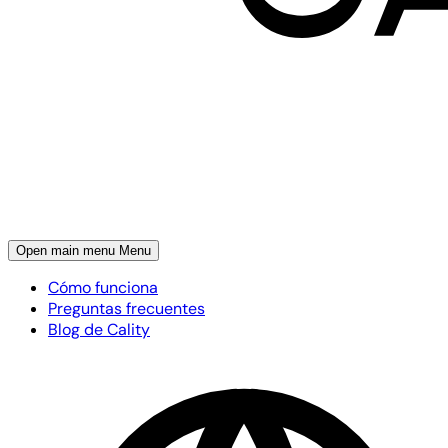
Open main menu
Menu
Cómo funciona
Preguntas frecuentes
Blog de Cality