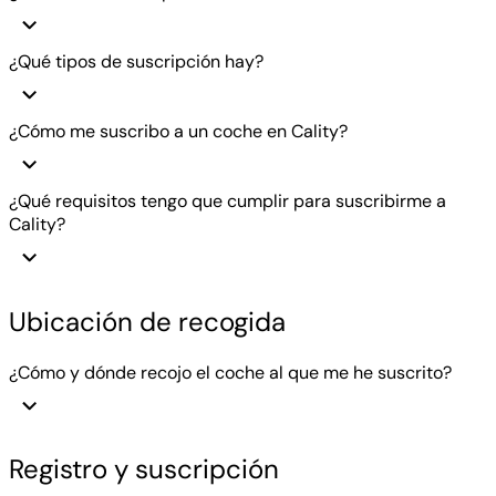
¿Qué tipos de suscripción hay?
¿Cómo me suscribo a un coche en Cality?
¿Qué requisitos tengo que cumplir para suscribirme a
Cality?
Ubicación de recogida
¿Cómo y dónde recojo el coche al que me he suscrito?
Registro y suscripción