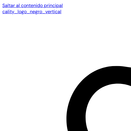
Saltar al contenido principal
cality_logo_negro_vertical