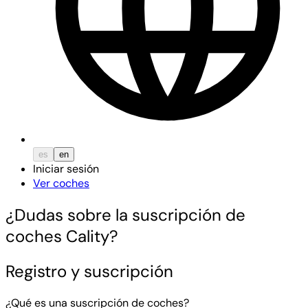
es
en
Iniciar sesión
Ver coches
¿Dudas sobre la suscripción de
coches Cality?
Registro y suscripción
¿Qué es una suscripción de coches?