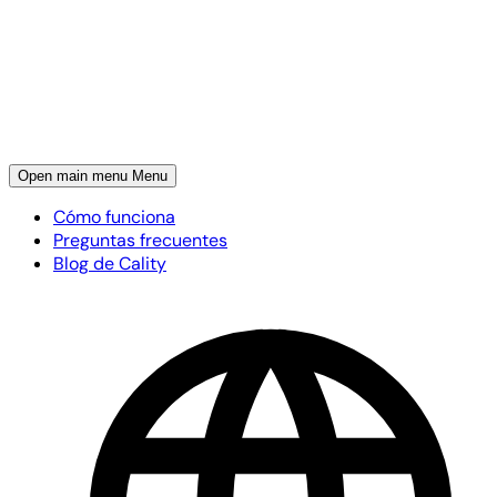
Open main menu
Menu
Cómo funciona
Preguntas frecuentes
Blog de Cality