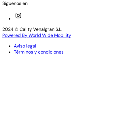
Síguenos en
2024 © Cality Venalgran S.L.
Powered By
World Wide Mobility
Aviso legal
Términos y condiciones